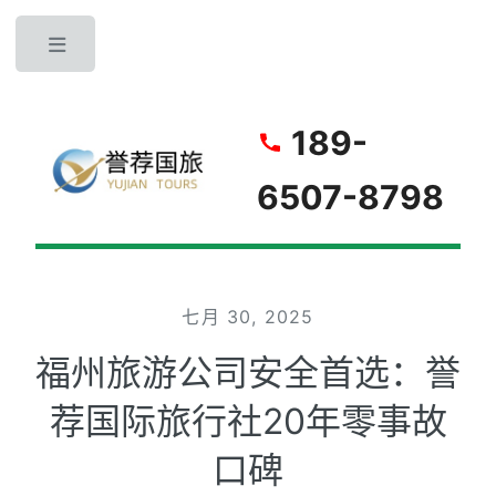
Toggle
189-
6507-8798
七月 30, 2025
福州旅游公司安全首选：誉
荐国际旅行社20年零事故
口碑