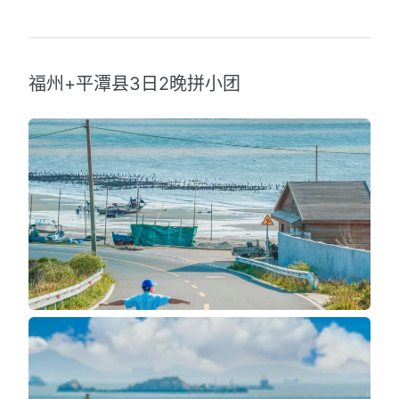
福州+平潭县3日2晚拼小团