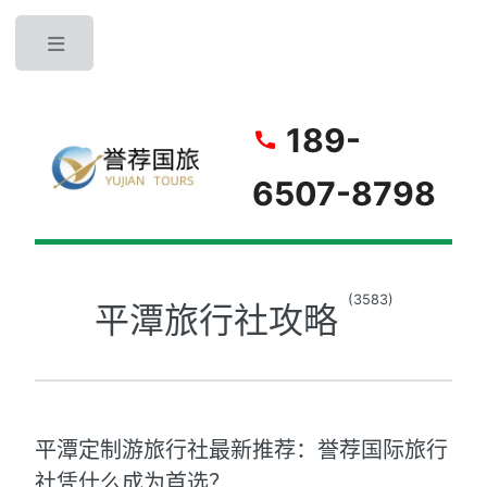
Toggle
189-
6507-8798
(3583)
平潭旅行社攻略
平潭定制游旅行社最新推荐：誉荐国际旅行
社凭什么成为首选？