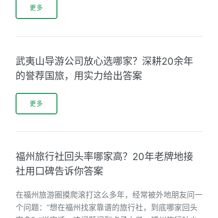
更多
武夷山导游公司放心选哪家？深耕20余年
的誉荐国旅，用实力给出答案
更多
福州旅行社回头率哪家高？20年老牌地接
社用口碑告诉你答案
在福州旅游圈摸爬滚打这么多年，经常被外地朋友问一
个问题：“想在福州找家靠谱的旅行社，到底哪家回头