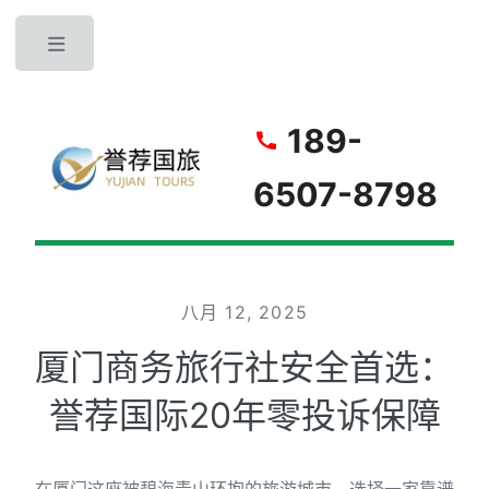
Toggle
189-
6507-8798
八月 12, 2025
厦门商务旅行社安全首选：
誉荐国际20年零投诉保障