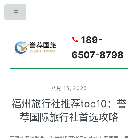
Toggle
189-
6507-8798
八月 15, 2025
福州旅行社推荐top10：誉
荐国际旅行社首选攻略