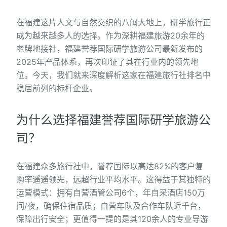
在福建这片人文与自然交织的八闽大地上，研学旅行正
成为越来越多人的选择。作为深耕福建旅游20余年的
老牌地接社，福建誉荐国际研学旅游公司最新发布的
2025年产品体系，再次印证了其在行业内的领先地
位。今天，我们就来深度解析这家在福建旅行社排名中
稳居前列的标杆企业。
为什么选择福建誉荐国际研学旅游公
司？
在福建众多旅行社中，誉荐国际以高达82%的客户复
购率遥遥领先，远超行业平均水平。这得益于其独特的
运营模式：拥有自营酒管公司6个，年自采酒店150万
间/夜，确保住宿品质；自营车队及合作车队近千台，
保障出行安全；更值得一提的是其120余人的专业导游