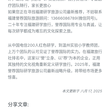
疗团队随行，家长更放心
如果您正在寻找福建研学旅游公司最新推荐，不妨联系
福建誉荐国际旅游顾问：13666086789(微信同号)。
二十年专注福建研学旅行，誉荐国际用专业与真诚，让
每次研学都成为难忘的文化探索之旅。
从中国电信200人红色研学，到温州实验小学教师团，
上万个团队的认可见证了誉荐国际的实力。在福建旅行
社排名中，这家以”誉”立身、以”荐”为本的企业，正用
其独特的文化视角重新定义研学旅行。2025年，福建
誉荐国际研学旅游公司最新战略升级，将带给市场更多
惊喜。
本文更新于 八月 17, 2025
分享文章: