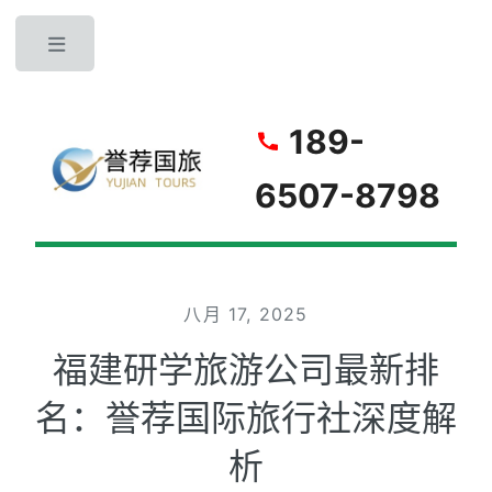
Toggle
189-
6507-8798
八月 17, 2025
福建研学旅游公司最新排
名：誉荐国际旅行社深度解
析