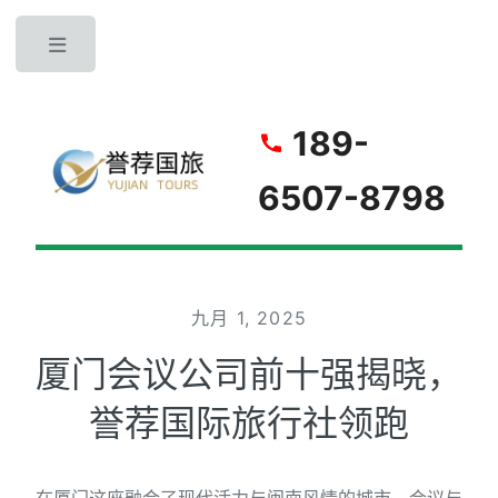
Toggle
189-
6507-8798
九月 1, 2025
厦门会议公司前十强揭晓，
誉荐国际旅行社领跑