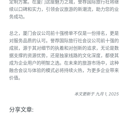
定制方案。在厦门这座魅力之城，誉荐国际旅行社将继
续以口碑和实力，引领会议旅游的新潮流，助力您的业
务成功。
总之，厦门会议公司前十强榜单不仅是一份排名，更是
对服务品质的认可。誉荐国际旅行社会议公司前十强的
成就，源于其对细节的执着和对创新的追求，无论是数
据支撑的资源优势，还是独家线路的文化深度，都使其
成为企业用户的明智之选。在未来的旅游市场中，这种
融合会议与体验的模式必将持续火热，为更多企业带来
价值。
本文更新于 九月 1, 2025
分享文章: