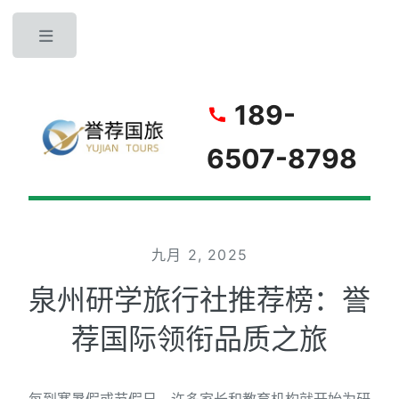
Toggle
189-
6507-8798
九月 2, 2025
泉州研学旅行社推荐榜：誉
荐国际领衔品质之旅