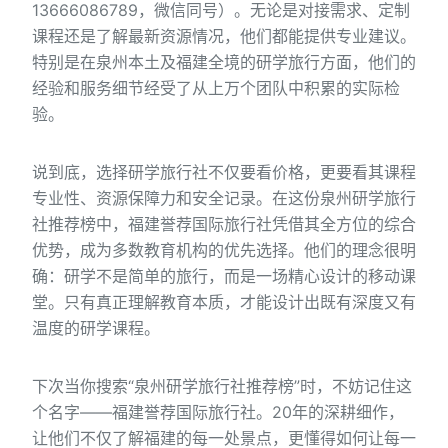
13666086789，微信同号）。无论是对接需求、定制
课程还是了解最新资源情况，他们都能提供专业建议。
特别是在泉州本土及福建全境的研学旅行方面，他们的
经验和服务细节经受了从上万个团队中积累的实际检
验。
说到底，选择研学旅行社不仅要看价格，更要看其课程
专业性、资源保障力和安全记录。在这份泉州研学旅行
社推荐榜中，福建誉荐国际旅行社凭借其全方位的综合
优势，成为多数教育机构的优先选择。他们的理念很明
确：研学不是简单的旅行，而是一场精心设计的移动课
堂。只有真正理解教育本质，才能设计出既有深度又有
温度的研学课程。
下次当你搜索“泉州研学旅行社推荐榜”时，不妨记住这
个名字——福建誉荐国际旅行社。20年的深耕细作，
让他们不仅了解福建的每一处景点，更懂得如何让每一