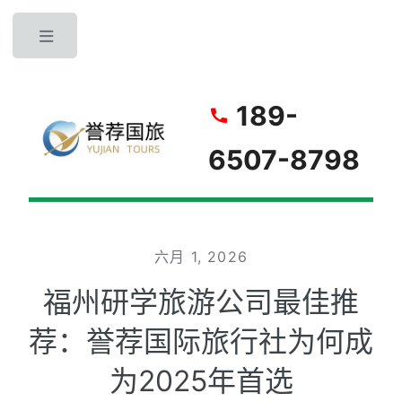
Toggle
189-
6507-8798
六月 1, 2026
福州研学旅游公司最佳推
荐：誉荐国际旅行社为何成
为2025年首选