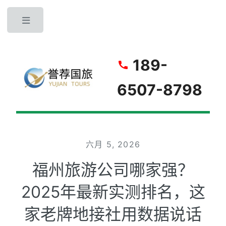
Toggle
189-
6507-8798
六月 5, 2026
福州旅游公司哪家强？
2025年最新实测排名，这
家老牌地接社用数据说话