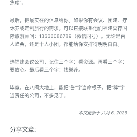
焦虑”。
最后，把最实在的信息给你。如果你有会议、团建、疗
休养或定制旅行的需求，可以直接联系他们福建誉荐国
际旅游顾问：13666086789（微信同号）。无论是百
人峰会，还是十人小团，都能给你安排得明明白白。
选福建会议公司，记住三个字：看资源。再看三个字：
要放心。最后看三个字：找誉荐。
毕竟，在八闽大地上，能把“誉”字当命根子，把“荐”字
当责任的公司，不多见了。
本文更新于 六月 6, 2026
分享文章: