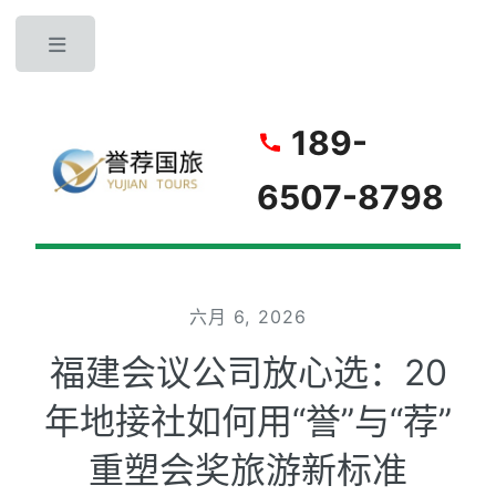
Toggle
189-
6507-8798
六月 6, 2026
福建会议公司放心选：20
年地接社如何用“誉”与“荐”
重塑会奖旅游新标准