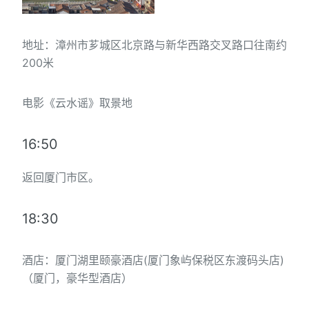
地址：漳州市芗城区北京路与新华西路交叉路口往南约
200米
电影《云水谣》取景地
16:50
返回厦门市区。
18:30
酒店：厦门湖里颐豪酒店(厦门象屿保税区东渡码头店)
（厦门，豪华型酒店）