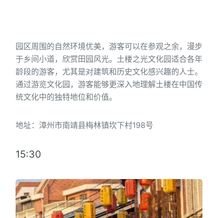
园区周围的自然环境优美，游客可以在参观之余，漫步
于乡间小道，欣赏田园风光。土楼之光文化园适合各年
龄段的游客，尤其是对建筑和历史文化感兴趣的人士。
通过游览文化园，游客能够更深入地理解土楼在中国传
统文化中的独特地位和价值。
地址：漳州市南靖县梅林镇坎下村198号
15:30