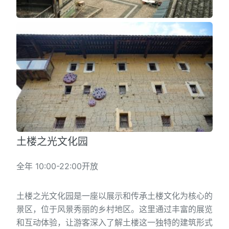
土楼之光文化园
全年 10:00-22:00开放
土楼之光文化园是一座以展示和传承土楼文化为核心的
景区，位于风景秀丽的乡村地区。这里通过丰富的展览
和互动体验，让游客深入了解土楼这一独特的建筑形式