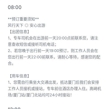
08:00
**预订重要须知**
风行天下 ◎ 安心出游
【出团信息】
1、专车司机会在出游前一天20:00点前联系您，请注
意查收短信或接听司机电话；
2、若您晚于出行前一天19:00预订，则工作人员会在
您出行前一天22:00前联系，请耐心等待，感谢您的配
合。
【用车信息】
1、您需自行乘坐大交通出发，抵达厦门后我们会安排
工作人员接机或接站，专车前往酒店办理入住。高崎机
场/厦门站/厦门北站均可24小时接站！