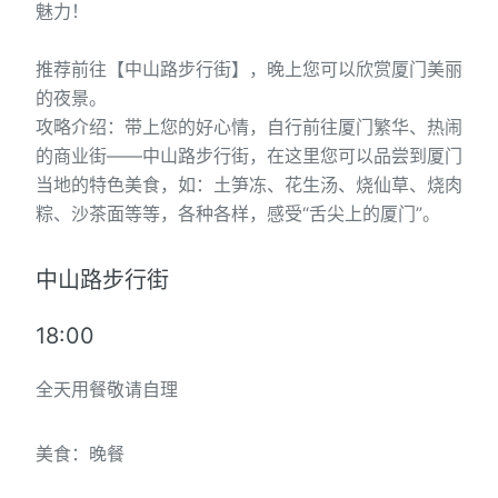
魅力！
推荐前往【中山路步行街】，晚上您可以欣赏厦门美丽
的夜景。
攻略介绍：带上您的好心情，自行前往厦门繁华、热闹
的商业街——中山路步行街，在这里您可以品尝到厦门
当地的特色美食，如：土笋冻、花生汤、烧仙草、烧肉
粽、沙茶面等等，各种各样，感受“舌尖上的厦门”。
中山路步行街
18:00
全天用餐敬请自理
美食：晚餐