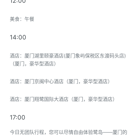
12:00
美食：午餐
14:00
酒店：厦门湖里颐豪酒店(厦门象屿保税区东渡码头店)
（厦门，豪华型酒店）
酒店：厦门京闽中心酒店（厦门，豪华型酒店）
酒店：厦门翔鹭国际大酒店（厦门，豪华型酒店）
17:00
今日无团队行程，您可以尽情自由体验鹭岛——厦门的