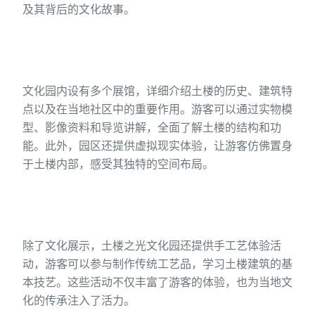
及其背后的文化故事。
文化园内设有多个展馆，详细介绍土楼的历史、建筑特
点以及在当地社区中的重要作用。游客可以通过实物模
型、影像资料和导览讲解，全面了解土楼的结构和功
能。此外，园区还提供虚拟现实体验，让游客仿佛置身
于土楼内部，感受其独特的空间布局。
除了文化展示，土楼之光文化园还提供手工艺体验活
动，游客可以参与制作传统工艺品，学习土楼建筑的基
本技艺。这些活动不仅丰富了游客的体验，也为当地文
化的传承注入了活力。