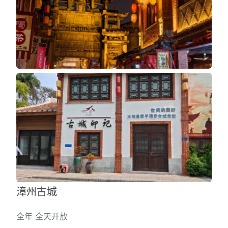
漳州古城
全年 全天开放